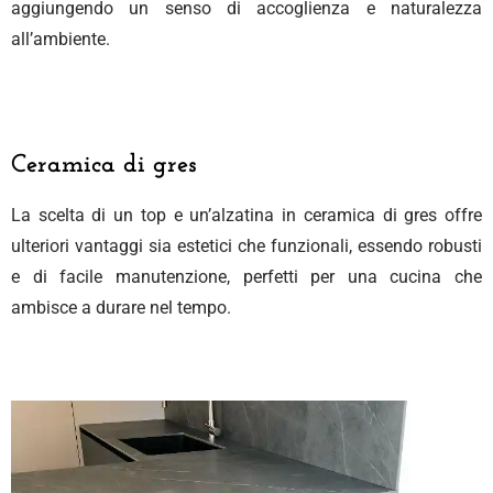
aggiungendo un senso di accoglienza e naturalezza
all’ambiente.
Ceramica di gres
La scelta di un top e un’alzatina in ceramica di gres offre
ulteriori vantaggi sia estetici che funzionali, essendo robusti
e di facile manutenzione, perfetti per una cucina che
ambisce a durare nel tempo.