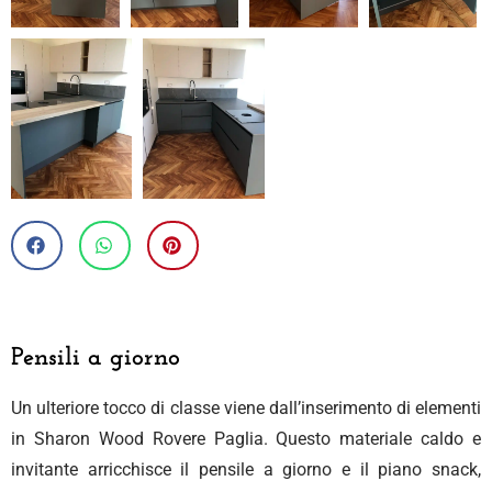
Pensili a giorno
Un ulteriore tocco di classe viene dall’inserimento di elementi
in Sharon Wood Rovere Paglia. Questo materiale caldo e
invitante arricchisce il pensile a giorno e il piano snack,