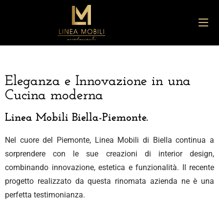
Eleganza e Innovazione in una
Cucina moderna
Linea Mobili Biella-Piemonte.
Nel cuore del Piemonte, Linea Mobili di Biella continua a
sorprendere con le sue creazioni di interior design,
combinando innovazione, estetica e funzionalità. Il recente
progetto realizzato da questa rinomata azienda ne è una
perfetta testimonianza.