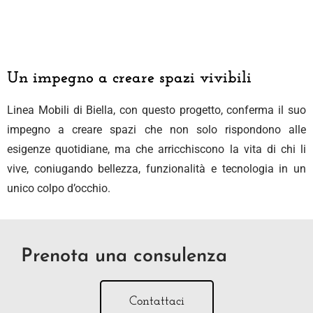
Un impegno a creare spazi vivibili
Linea Mobili di Biella, con questo progetto, conferma il suo
impegno a creare spazi che non solo rispondono alle
esigenze quotidiane, ma che arricchiscono la vita di chi li
vive, coniugando bellezza, funzionalità e tecnologia in un
unico colpo d’occhio.
Prenota una consulenza
Contattaci