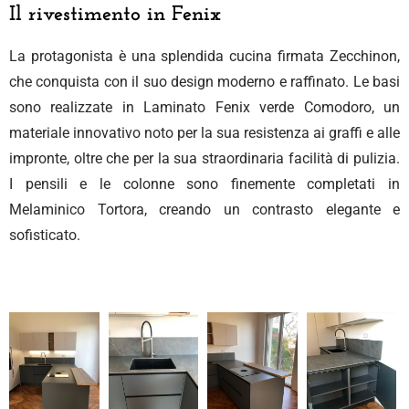
Il rivestimento in Fenix
La protagonista è una splendida cucina firmata Zecchinon,
che conquista con il suo design moderno e raffinato. Le basi
sono realizzate in Laminato Fenix verde Comodoro, un
materiale innovativo noto per la sua resistenza ai graffi e alle
impronte, oltre che per la sua straordinaria facilità di pulizia.
I pensili e le colonne sono finemente completati in
Melaminico Tortora, creando un contrasto elegante e
sofisticato.