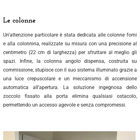
Le colonne
Un’attenzione particolare è stata dedicata alle colonne forni
e alla colonnina, realizzate su misura con una precisione al
centimetro (22 cm di larghezza) per sfruttare al meglio gli
spazi. Infine, la colonna angolo dispensa, costruita su
commissione, stupisce con il suo sistema illuminato grazie a
una luce crepuscolare e un meccanismo di accensione
automatica all’apertura. La soluzione ingegnosa dello
zoccolo fissato alla porta elimina qualsiasi ostacolo,
permettendo un accesso agevole e senza compromessi.