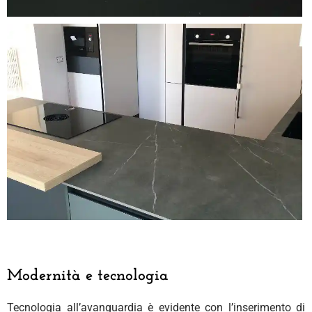
Modernità e tecnologia
Tecnologia all’avanguardia è evidente con l’inserimento di