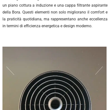
un piano cottura a induzione e una cappa filtrante aspirante
della Bora. Questi elementi non solo migliorano il comfort e
la praticità quotidiana, ma rappresentano anche eccellenza
in termini di efficienza energetica e design moderno.