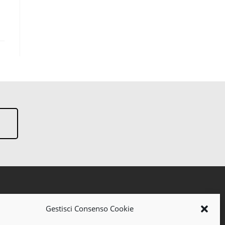
Gestisci Consenso Cookie
rari