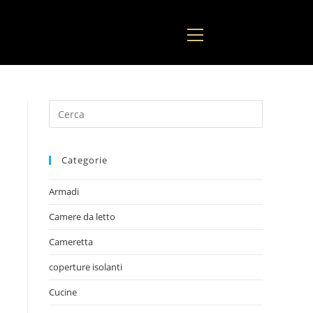
Categorie
Armadi
Camere da letto
Cameretta
coperture isolanti
Cucine