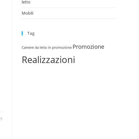
letto
Mobili
Tag
Promozione
Camere da letto in promozione
Realizzazioni
21