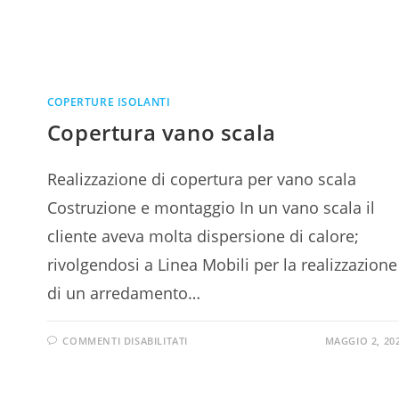
COPERTURE ISOLANTI
Copertura vano scala
Realizzazione di copertura per vano scala
Costruzione e montaggio In un vano scala il
cliente aveva molta dispersione di calore;
rivolgendosi a Linea Mobili per la realizzazione
di un arredamento…
COMMENTI DISABILITATI
MAGGIO 2, 20