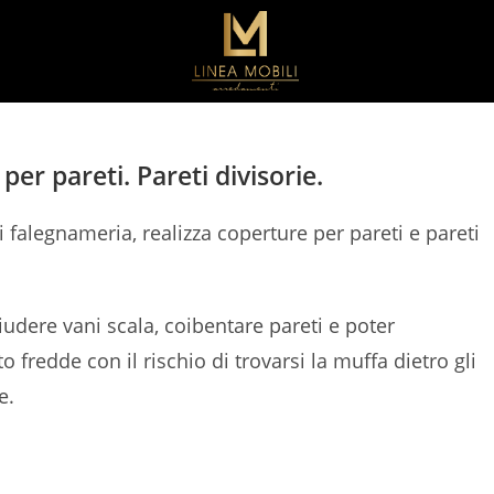
per pareti. Pareti divisorie.
i falegnameria, realizza coperture per pareti e pareti
udere vani scala, coibentare pareti e poter
 fredde con il rischio di trovarsi la muffa dietro gli
e.