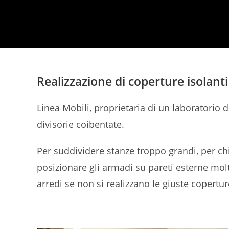
Realizzazione di coperture isolanti 
Linea Mobili, proprietaria di un laboratorio d
divisorie coibentate.
Per suddividere stanze troppo grandi, per chi
posizionare gli armadi su pareti esterne molto
arredi se non si realizzano le giuste copertur