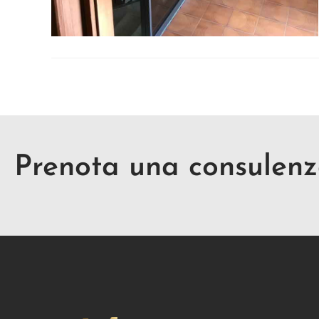
Prenota una consulen