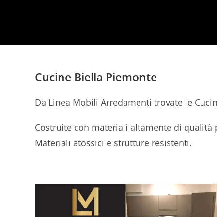
Cucine Biella Piemonte
Da Linea Mobili Arredamenti trovate le Cuci
Costruite con materiali altamente di qualità 
Materiali atossici e strutture resistenti.