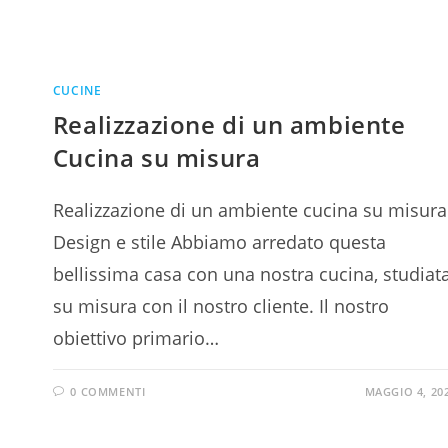
CUCINE
Realizzazione di un ambiente
Cucina su misura
Realizzazione di un ambiente cucina su misura
Design e stile Abbiamo arredato questa
bellissima casa con una nostra cucina, studiat
su misura con il nostro cliente. Il nostro
obiettivo primario…
0 COMMENTI
MAGGIO 4, 20