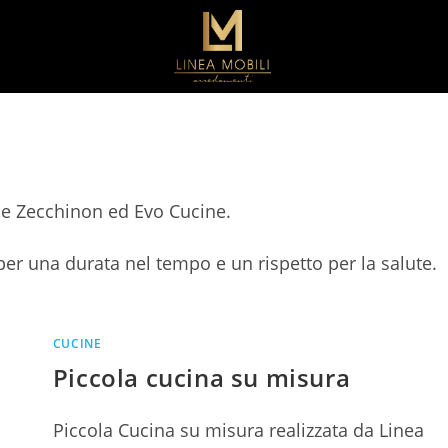
ne Zecchinon ed Evo Cucine.
per una durata nel tempo e un rispetto per la salute.
CUCINE
Piccola cucina su misura
Piccola Cucina su misura realizzata da Linea