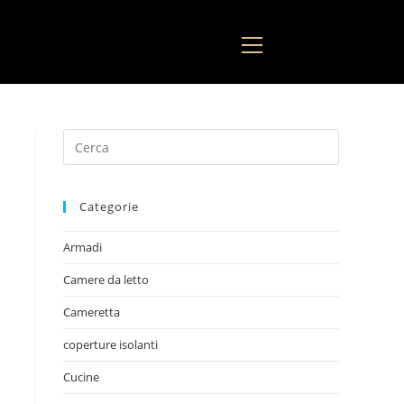
Categorie
Armadi
Camere da letto
Cameretta
coperture isolanti
Cucine