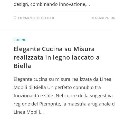
design, combinando innovazione,…
COMMENTI DISABILITATI
MAGGIO 26, 20
CUCINE
Elegante Cucina su Misura
realizzata in legno laccato a
Biella
Elegante cucina su misura realizzata da Linea
Mobili di Biella Un perfetto connubio tra
funzionalità e stile. Nel cuore della suggestiva
regione del Piemonte, la maestria artigianale d
Linea Mobili…