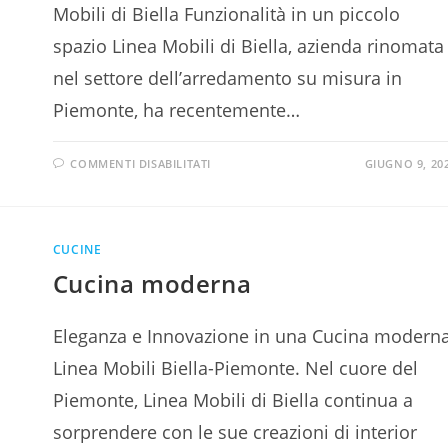
Mobili di Biella Funzionalità in un piccolo
spazio Linea Mobili di Biella, azienda rinomata
nel settore dell’arredamento su misura in
Piemonte, ha recentemente…
COMMENTI DISABILITATI
GIUGNO 9, 20
CUCINE
Cucina moderna
Eleganza e Innovazione in una Cucina modern
Linea Mobili Biella-Piemonte. Nel cuore del
Piemonte, Linea Mobili di Biella continua a
sorprendere con le sue creazioni di interior