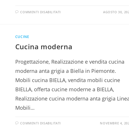
COMMENTI DISABILITATI
AGOSTO 30, 20
CUCINE
Cucina moderna
Progettazione, Realizzazione e vendita cucina
moderna anta grigia a Biella in Piemonte.
Mobili cucina BIELLA, vendita mobili cucine
BIELLA, offerta cucine moderne a BIELLA,
Realizzazione cucina moderna anta grigia Line
Mobili…
COMMENTI DISABILITATI
NOVEMBRE 4, 20