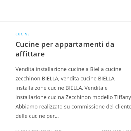
CUCINE
Cucine per appartamenti da
affittare
Vendita installazione cucine a Biella cucine
zecchinon BIELLA, vendita cucine BIELLA,
installaizone cucine BIELLA, Vendita e
installazione cucina Zecchinon modello Tiffany
Abbiamo realizzato su commissione del client
delle cucine per…