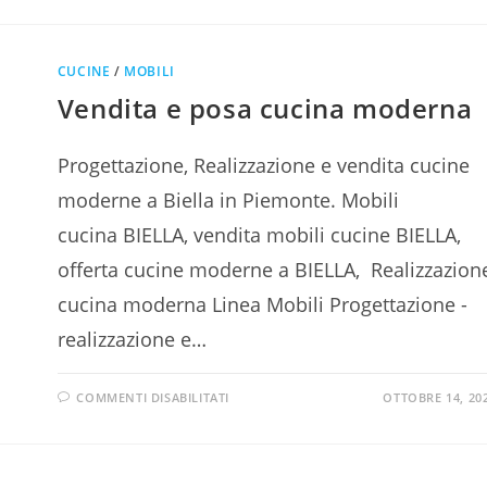
CUCINE
/
MOBILI
Vendita e posa cucina moderna
Progettazione, Realizzazione e vendita cucine
moderne a Biella in Piemonte. Mobili
cucina BIELLA, vendita mobili cucine BIELLA,
offerta cucine moderne a BIELLA, Realizzazion
cucina moderna Linea Mobili Progettazione -
realizzazione e…
COMMENTI DISABILITATI
OTTOBRE 14, 20