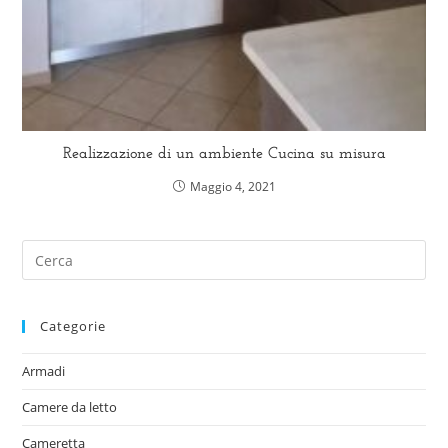
Realizzazione di un ambiente Cucina su misura
Maggio 4, 2021
Categorie
Armadi
Camere da letto
Cameretta