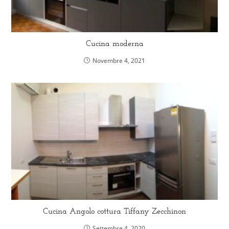
Cucina moderna
Novembre 4, 2021
Cucina Angolo cottura Tiffany Zecchinon
Settembre 4, 2020