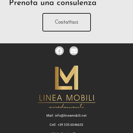
Prenota una consulenza
Contattaci
Mail: info@lineamobili.net
Cell. +39 335 6046633