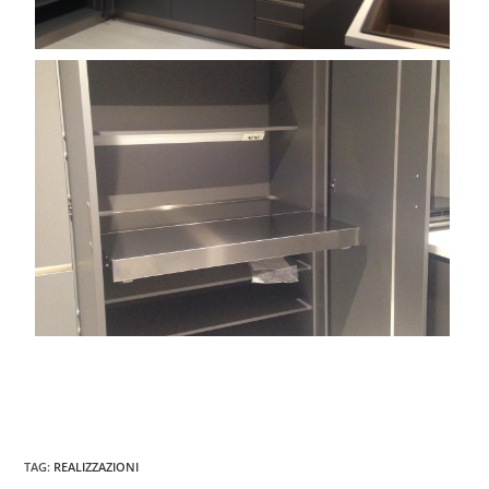
TAG
:
REALIZZAZIONI