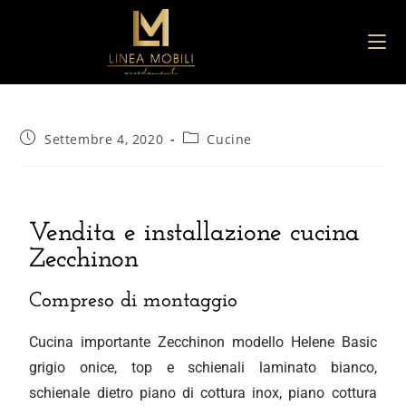
Settembre 4, 2020
Cucine
Vendita e installazione cucina
Zecchinon
Compreso di montaggio
Cucina importante Zecchinon modello Helene Basic
grigio onice, top e schienali laminato bianco,
schienale dietro piano di cottura inox, piano cottura