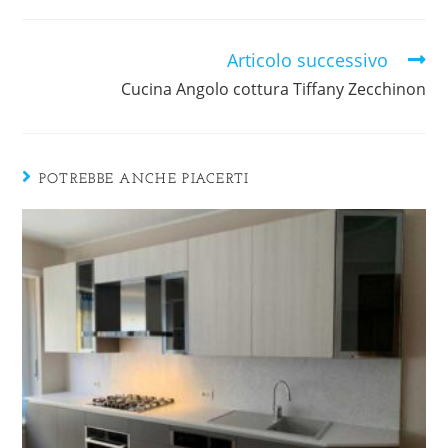
Articolo successivo
Cucina Angolo cottura Tiffany Zecchinon
POTREBBE ANCHE PIACERTI