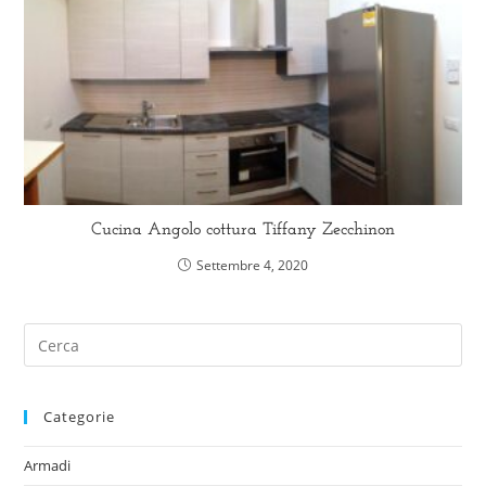
Cucina Angolo cottura Tiffany Zecchinon
Settembre 4, 2020
Categorie
Armadi