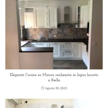
Elegante Cucina su Misura realizzata in legno laccato
a Biella
Agosto 30, 2023