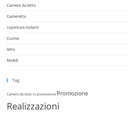
Camere da letto
Cameretta
coperture isolanti
Cucine
letto
Mobili
Tag
Promozione
Camere da letto in promozione
Realizzazioni