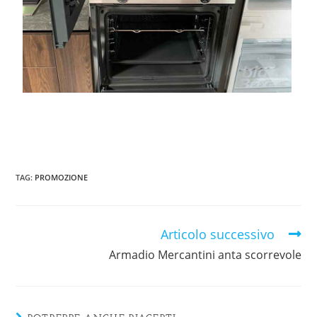
TAG
:
PROMOZIONE
Articolo successivo
Armadio Mercantini anta scorrevole