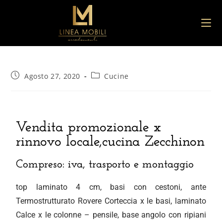
Agosto 27, 2020
Cucine
Vendita promozionale x
rinnovo locale,cucina Zecchinon
Compreso: iva, trasporto e montaggio
top laminato 4 cm, basi con cestoni, ante
Termostrutturato Rovere Corteccia x le basi, laminato
Calce x le colonne – pensile, base angolo con ripiani