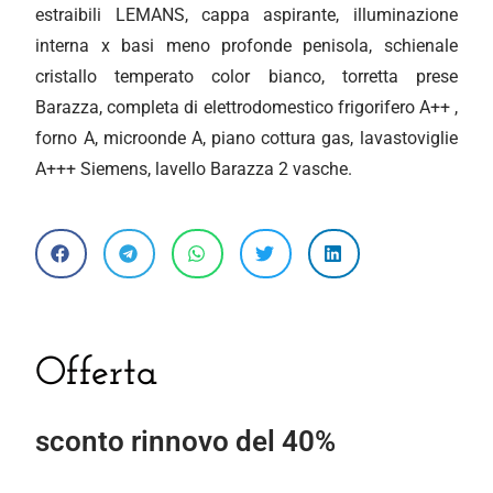
estraibili LEMANS, cappa aspirante, illuminazione
interna x basi meno profonde penisola, schienale
cristallo temperato color bianco, torretta prese
Barazza, completa di elettrodomestico frigorifero A++ ,
forno A, microonde A, piano cottura gas, lavastoviglie
A+++ Siemens, lavello Barazza 2 vasche.
Offerta
sconto rinnovo del 40%